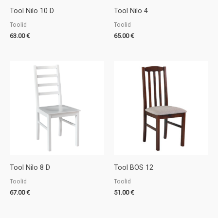
Tool Nilo 10 D
Tool Nilo 4
Toolid
Toolid
63.00
€
65.00
€
Tool Nilo 8 D
Tool BOS 12
Toolid
Toolid
67.00
€
51.00
€