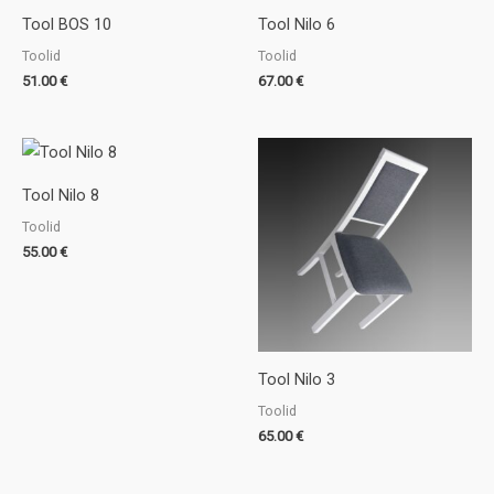
Tool BOS 10
Tool Nilo 6
Toolid
Toolid
51.00
€
67.00
€
Tool Nilo 8
Toolid
55.00
€
Tool Nilo 3
Toolid
65.00
€