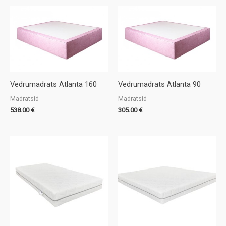
Vedrumadrats Atlanta 160
Vedrumadrats Atlanta 90
Madratsid
Madratsid
538.00
€
305.00
€