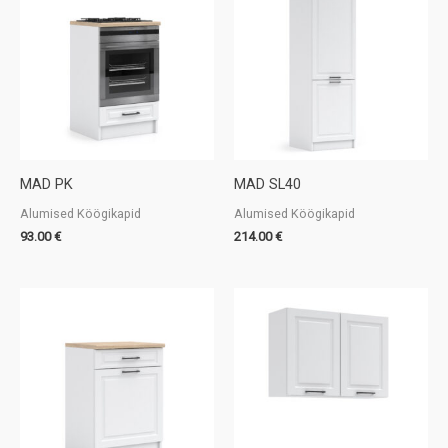
MAD PK
MAD SL40
Alumised Köögikapid
Alumised Köögikapid
93.00
€
214.00
€