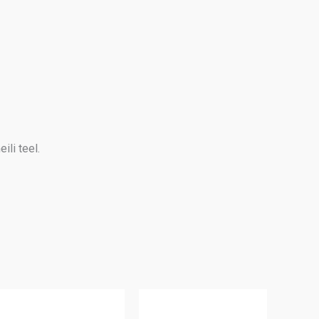
ili teel.