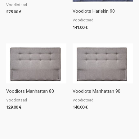
Voodiotsad
Voodiots Harlekin 90
275.00
€
Voodiotsad
141.00
€
Voodiots Manhattan 80
Voodiots Manhattan 90
Voodiotsad
Voodiotsad
129.00
€
140.00
€