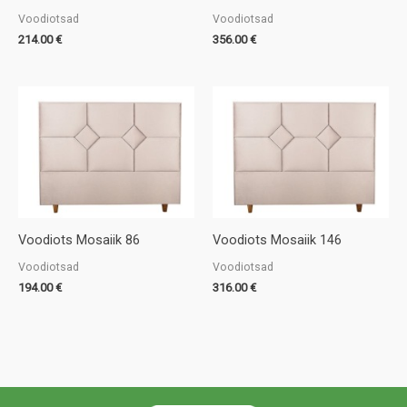
Voodiotsad
Voodiotsad
214.00
€
356.00
€
Voodiots Mosaiik 86
Voodiots Mosaiik 146
Voodiotsad
Voodiotsad
194.00
€
316.00
€