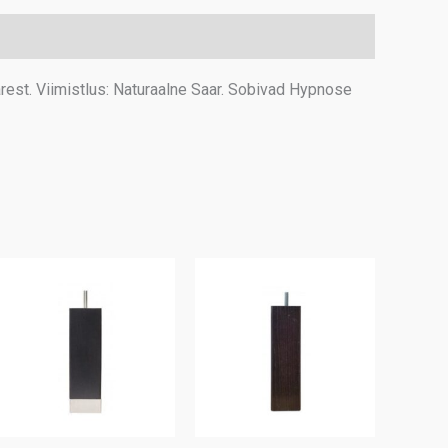
rest. Viimistlus: Naturaalne Saar. Sobivad Hypnose