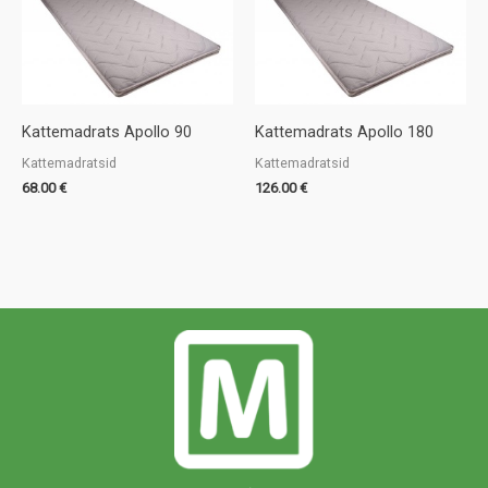
Kattemadrats Apollo 90
Kattemadrats Apollo 180
Kattemadratsid
Kattemadratsid
68.00
€
126.00
€