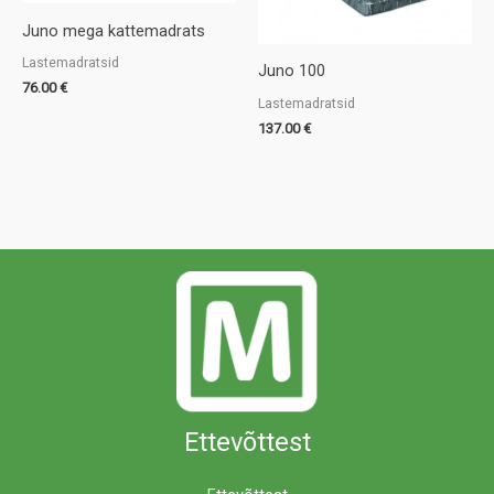
Juno mega kattemadrats
Lastemadratsid
Juno 100
76.00
€
Lastemadratsid
137.00
€
Ettevõttest