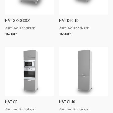
NAT SZ40 3SZ
NAT D60 1D
Alumised Köögikapid
Alumised Köögikapid
152.00
€
156.00
€
NAT SP
NAT SL40
Alumised Köögikapid
Alumised Köögikapid